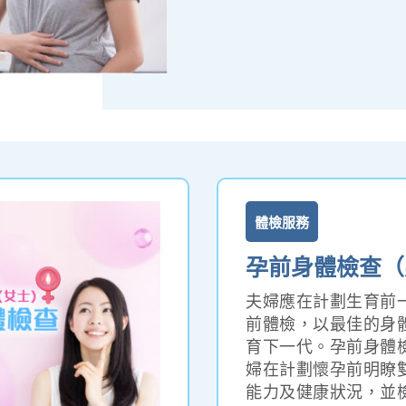
體檢服務
孕前身體檢查（
夫婦應在計劃生育前
前體檢，以最佳的身
育下一代。孕前身體
婦在計劃懷孕前明瞭
能力及健康狀況，並