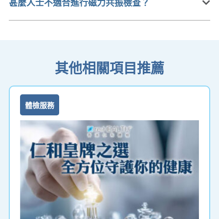
甚麼人士不適合進行磁力共振檢查？
其他相關項目推薦
體檢服務