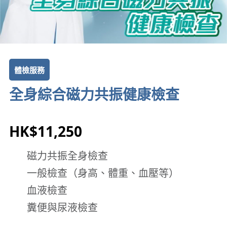
體檢服務
全身綜合磁力共振健康檢查
HK$11,250
磁力共振全身檢查
一般檢查（身高、體重、血壓等）
血液檢查
糞便與尿液檢查