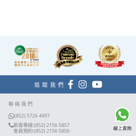
內，設有電視及健康輕食，
讓完成體檢的您能稍作休
息，等候醫生解說報告。
追蹤我們
聯絡我們
(852) 5726 4497
新客專線:(852) 2156 5857
線上查詢
會員預約:(852) 2156 5856