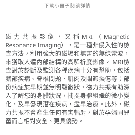
下載小冊子閱讀詳情
磁力共振影像，又稱MRI（Magnetic
Resonance Imaging），是一種非侵入性的檢
查方法，利用強大的磁場和無害的無線電波，
來獲取人體內部結構的高解析度影像。 MRI檢
查對於診斷及監測各種疾病十分有幫助，包括
腦部疾病、脊椎問題、肌肉及關節損傷等；部
份病症於早期並無明顯徵狀，磁力共振有助深
入了解您的身體狀況，捕捉身體組織的微小變
化，及早發現潛在疾病，盡早治療。此外，磁
力共振不會產生任何有害輻射，對於孕婦同兒
童而言相對安全、更具優勢。