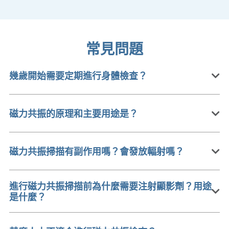
常見問題
幾歲開始需要定期進行身體檢查？
磁力共振的原理和主要用途是？
磁力共振掃描有副作用嗎？會發放輻射嗎？
進行磁力共振掃描前為什麼需要注射顯影劑？用途
是什麼？