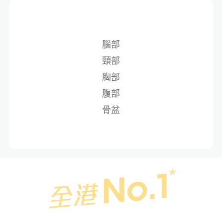
腦部
頸部
胸部
腹部
骨盆