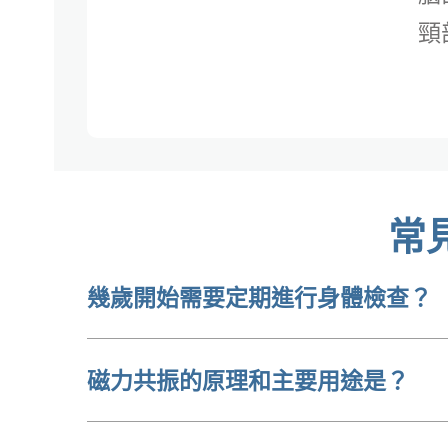
頸
常
幾歲開始需要定期進行身體檢查？
磁力共振的原理和主要用途是？