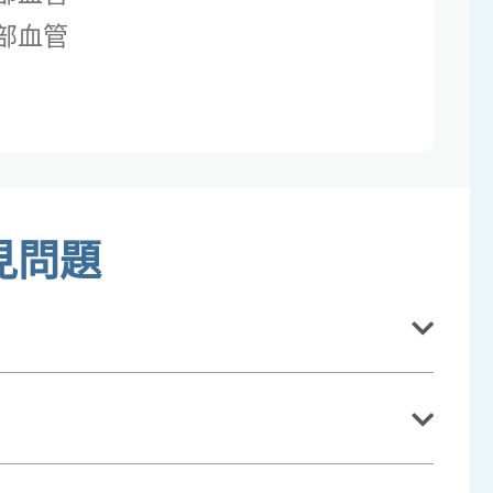
部血管
見問題