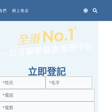
我們
網上商店
立即登記