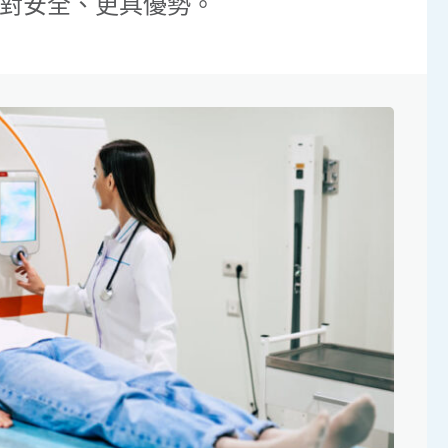
對安全、更具優勢。