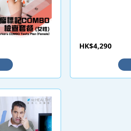
HK$4,290