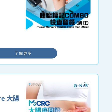
了解更多
ore 大腸