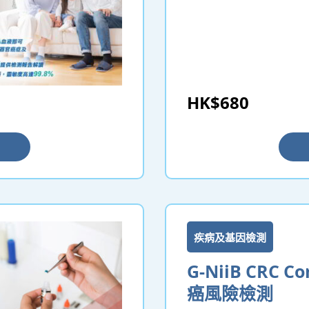
HK$680
疾病及基因檢測
G-NiiB CRC C
癌風險檢測