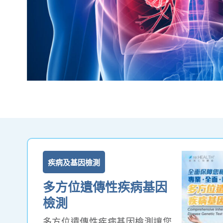
疾病及基因檢測
多方位遺傳性疾病基因
檢測
多方位遺傳性疾病基因檢測讓您