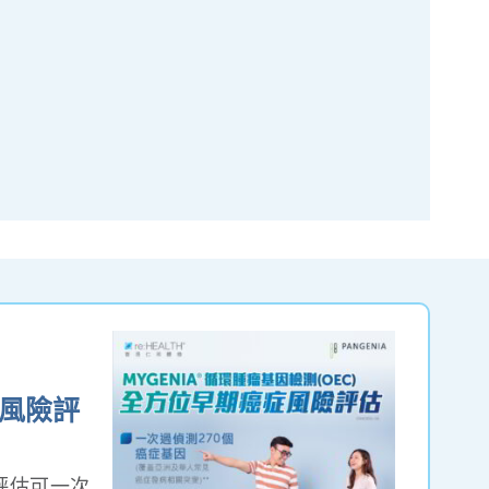
風險評
評估可一次