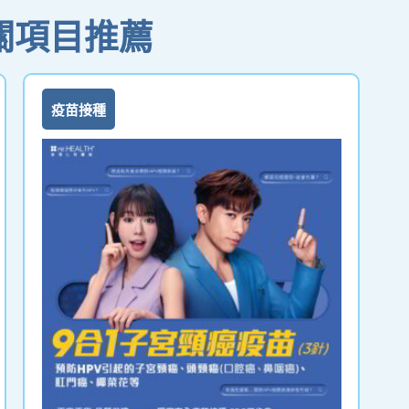
關項目推薦
疫苗接種