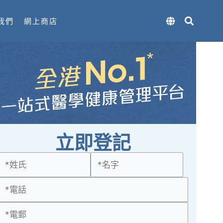
我們
網上商店
立即登記