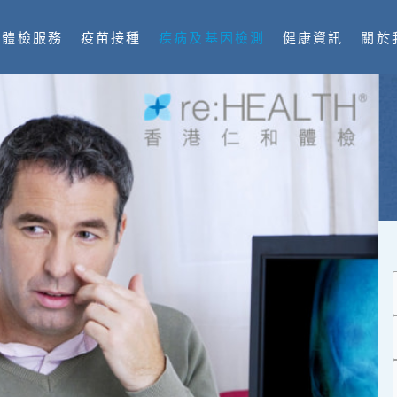
體檢服務
疫苗接種
疾病及基因檢測
健康資訊
關於