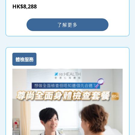
HK$8,288
了解更多
體檢服務