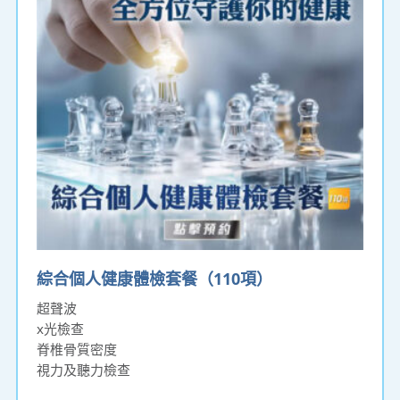
綜合個人健康體檢套餐（110項）
超聲波
x光檢查
脊椎骨質密度
視力及聽力檢查