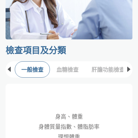
檢查項目及分類​
一般檢查
血糖檢查
肝膽功能檢查
身高、體重
身體質量指數、體脂肪率
理想體重