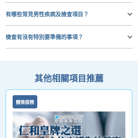
有哪些常見男性疾病及檢查項目？
檢查有沒有特別要準備的事項？
其他相關項目推薦
體檢服務