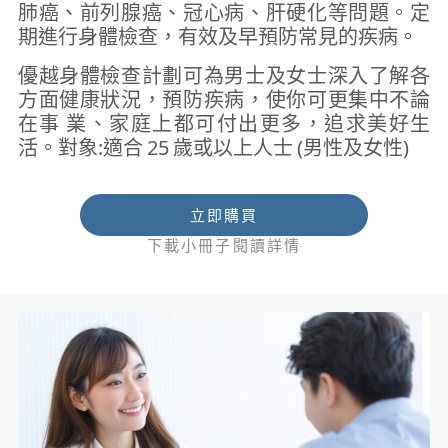
肺癌、前列腺癌、冠心病、肝硬化等問題。定
期進行身體檢查，有效及早預防常見的疾病。
優越身體檢查計劃可為男士及女士深入了解各
方面健康狀況，預防疾病，使你可更集中不論
在事 業、家庭上都可付出更多，追求美好生
活。對象:適合 25 歲或以上人士 (男性及女性)
立即購買
下載小冊子閱讀詳情