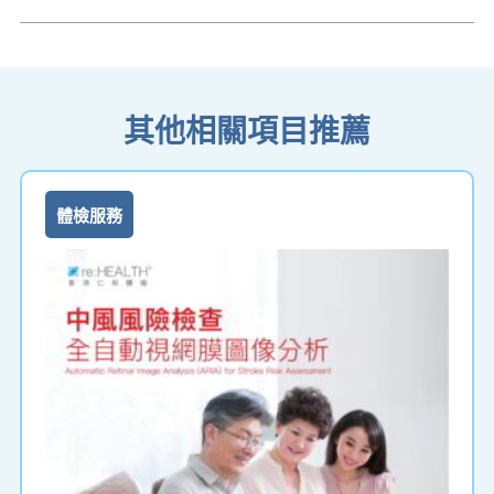
其他相關項目推薦
體檢服務