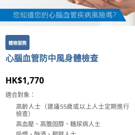
體檢服務
心腦血管防中風身體檢查
HK$1,770
適合對象：
高齡人士（建議55歲或以上人士定期進行
檢查）
高血壓、高膽固醇、糖尿病人士
吸煙、酗酒、肥胖人士