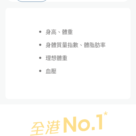
身高、體重
身體質量指數、體脂肪率
理想體重
血壓