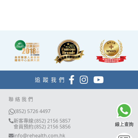
讓完成體檢的您能稍作休
息，等候醫生解說報告。
追蹤我們
聯絡我們
(852) 5726 4497
新客專線:(852) 2156 5857
線上查詢
會員預約:(852) 2156 5856
info@rehealth.com.hk