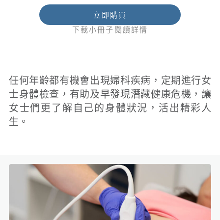
立即購買
下載小冊子閱讀詳情
任何年齡都有機會出現婦科疾病，定期進行女
士身體檢查，有助及早發現潛藏健康危機，讓
女士們更了解自己的身體狀況，活出精彩人
生。