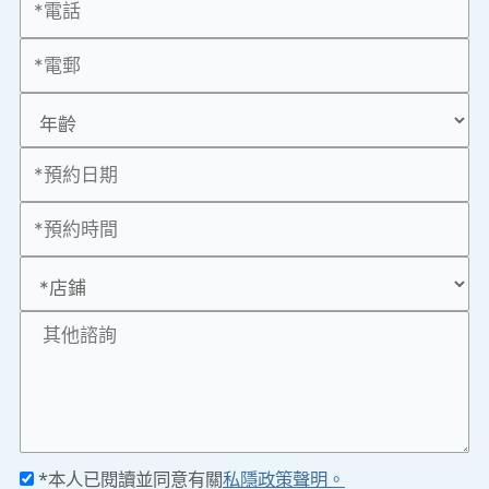
*本人已閱讀並同意有關
私隱政策聲明。