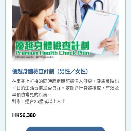
優越身體檢查計劃（男性／女性）
在事業上打拼的同時應定期照顧個人健康，健康反映出
平日的生活習慣是否良好。定期進行身體檢查，有效及
早預防常見的疾病。
對象：適合25歲或以上人士
HK$6,380