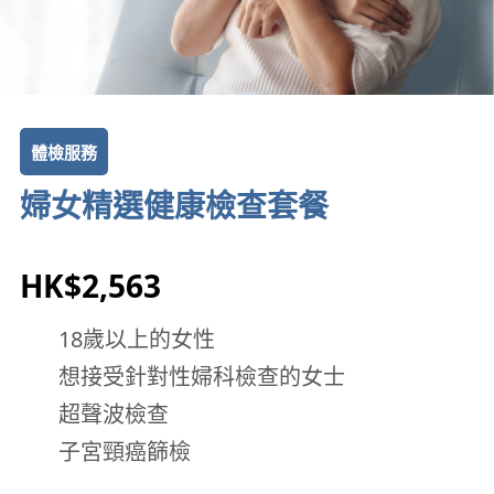
體檢服務
婦女精選健康檢查套餐
HK$2,563
18歲以上的女性
想接受針對性婦科檢查的女士
超聲波檢查
子宮頸癌篩檢