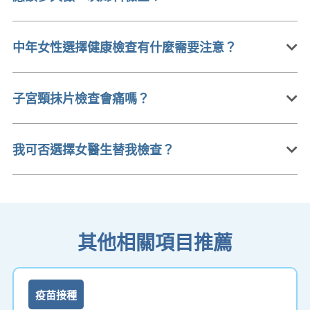
中年女性選擇健康檢查有什麼需要注意？
子宮頸抺片檢查會痛嗎？
我可否選擇女醫生替我檢查？
其他相關項目推薦
疫苗接種