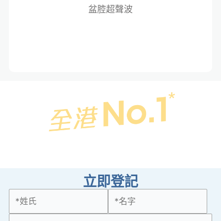
盆腔超聲波
立即登記