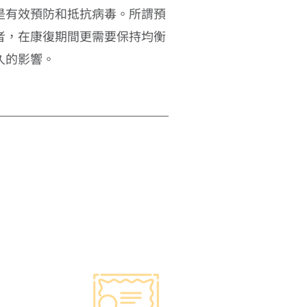
是有效預防和抵抗病毒。所謂預
者，在康復期間更需要保持均衡
久的影響。