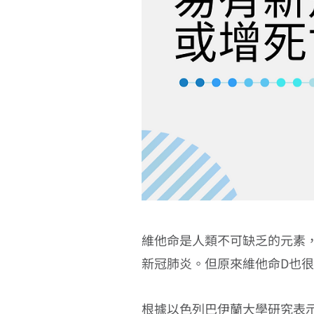
維他命是人類不可缺乏的元素
新冠肺炎。但原來維他命D也
根據以色列巴伊蘭大學研究表示