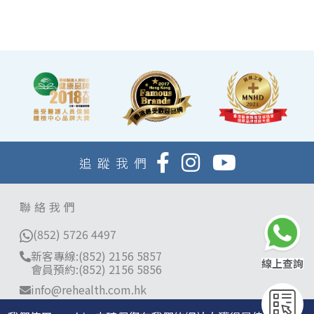
息，等候醫生解說報告。
追蹤我們
聯絡我們
(852) 5726 4497
新客專線:(852) 2156 5857
線上查詢
會員預約:(852) 2156 5856
info@rehealth.com.hk
分店地址