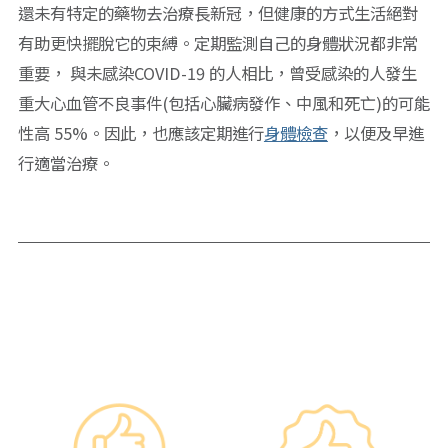
還未有特定的藥物去治療長新冠，但健康的方式生活絕對
有助更快擺脫它的束縛。定期監測自己的身體狀況都非常
重要， 與未感染COVID-19 的人相比，曾受感染的人發生
重大心血管不良事件(包括心臟病發作、中風和死亡)的可能
性高 55%。因此，也應該定期進行
身體檢查
，以便及早進
行適當治療。
━ 選擇仁和體檢 ━