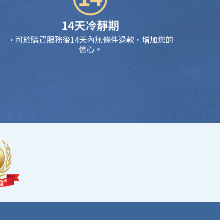
14天冷靜期
·可於購買服務後14天內無條件退款，增加您的
信心。