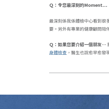
Ｑ：令您最深刻的Moment…
最深刻係我係體檢中心看到很
要。另外有專業的健康顧問陪
Ｑ：如果您要介紹一個朋友…
身體檢查
，醫生也說愈早愈發