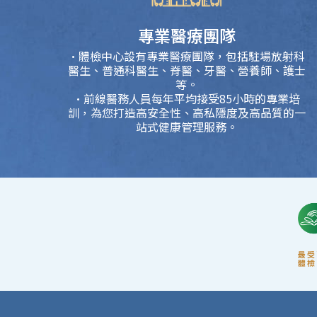
專業醫療團隊
·體檢中心設有專業醫療團隊，包括駐場放射科
醫生、普通科醫生、脊醫、牙醫、營養師、護士
等。
·前線醫務人員每年平均接受85小時的專業培
訓，為您打造高安全性、高私隱度及高品質的一
站式健康管理服務。