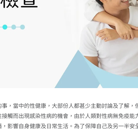
的事，當中的性健康，大部份人都甚少主動討論及了解，
性接觸而出現感染性病的機會，由於人類對性病無免疫能
播，影響自身健康及日常生活。為了保障自己及另一半安