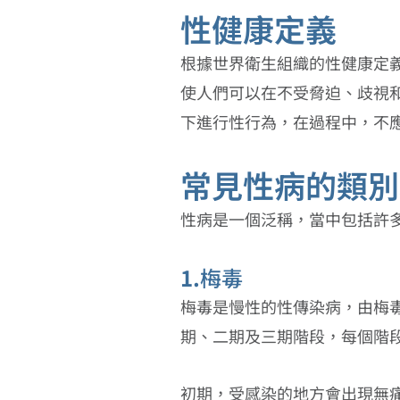
性健康定義
根據世界衛生組織的性健康定
使人們可以在不受脅迫、歧視
下進行性行為，在過程中，不
常見性病的類別
性病是一個泛稱，當中包括許
1.
梅毒
梅毒是慢性的性傳染病，由梅
期、二期及三期階段，每個階
初期，受感染的地方會出現無