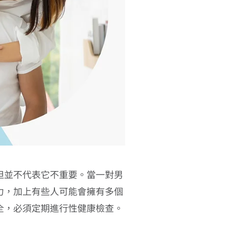
但並不代表它不重要。當一對男
力，加上有些人可能會擁有多個
全，必須定期進行性健康檢查。