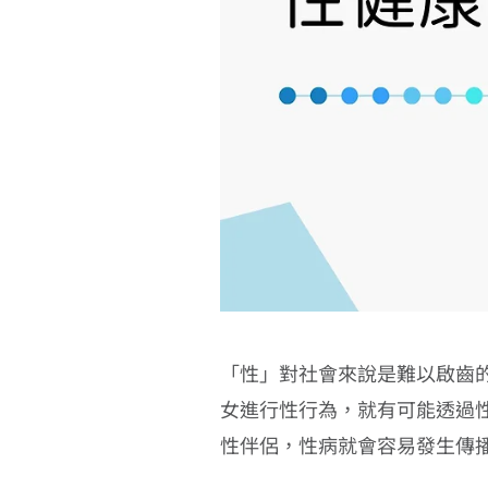
「性」對社會來說是難以啟齒
女進行性行為，就有可能透過
性伴侶，性病就會容易發生傳