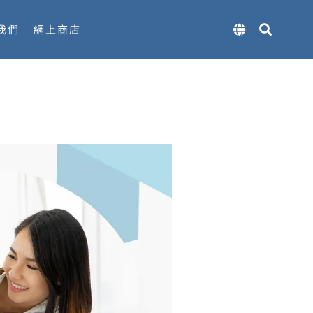
我們
網上商店