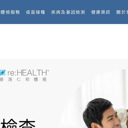
體檢服務
疫苗接種
疾病及基因檢測
健康資訊
關於