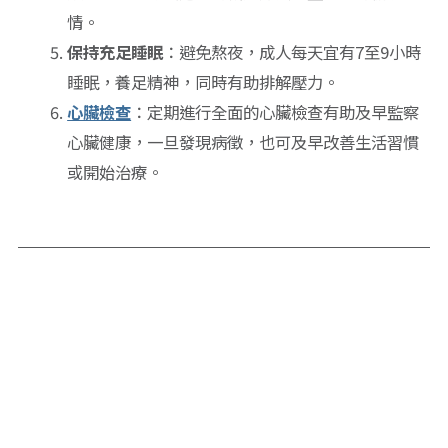
情。
保持充足睡眠
：避免熬夜，成人每天宜有7至9小時
睡眠，養足精神，同時有助排解壓力。
心臟檢查
：定期進行全面的心臟檢查有助及早監察
心臟健康，一旦發現病徵，也可及早改善生活習慣
或開始治療。