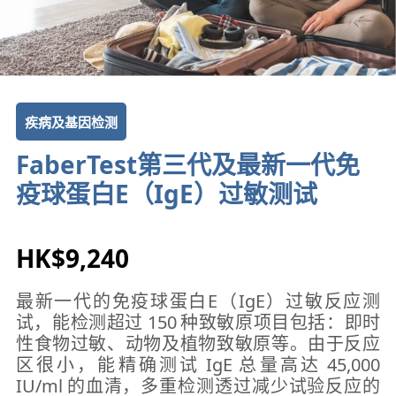
疾病及基因检测
FaberTest第三代及最新一代免
疫球蛋白E（IgE）过敏测试
HK$9,240
最新一代的免疫球蛋白E（IgE）过敏反应测
试，能检测超过 150 种致敏原项目包括：即时
性食物过敏、动物及植物致敏原等。由于反应
区很小，能精确测试 IgE 总量高达 45,000
IU/ml 的血清，多重检测透过减少试验反应的