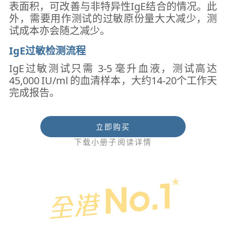
表面积，可改善与非特异性IgE结合的情况。此
外，需要用作测试的过敏原份量大大减少，测
试成本亦会随之减少。
IgE过敏检测流程
IgE过敏测试只需 3-5 毫升血液，测试高达
45,000 IU/ml 的血清样本，大约14-20个工作天
完成报告。
立即购买
下载小册子阅读详情