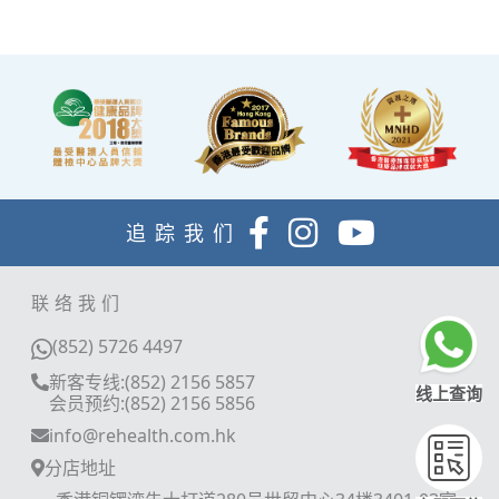
追踪我们
联络我们
(852) 5726 4497
新客专线:(852) 2156 5857
线上查询
会员预约:(852) 2156 5856
info@rehealth.com.hk
分店地址
香港铜锣湾告士打道280号世贸中心34楼3401-03室