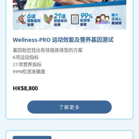
Wellness-PRO 运动效能及营养基因测试
基因助您找出有效锻炼体型的方案
6项运动指标
21项营养指标
99%检测准确度
HK$8,800
了解更多