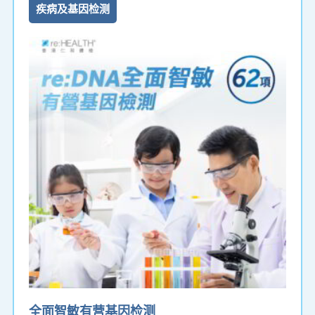
疾病及基因检测
全面智敏有营基因检测