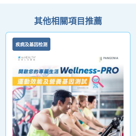
其他相關項目推薦
疾病及基因检测