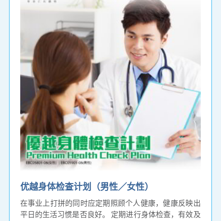
优越身体检查计划（男性／女性）
在事业上打拼的同时应定期照顾个人健康，健康反映出
平日的生活习惯是否良好。 定期进行身体检查，有效及