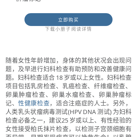
立即购买
下载小册子阅读详情
随着女性年龄增加，身体的其他状况会出现问
题，及早进行妇科检查有助预防和改善健康问
题。妇科检查适合 18 岁或以上女性。妇科检查
项目包括乳房检查、乳癌检查、纤维瘤检查、
卵巢肿瘤检查、卵巢水瘤检查、卵巢肿瘤标
记、
性健康检查
，适合注癌症的人士。另外，
人类乳头状瘤病毒测试(HPV DNA 测试) 为妇科
检查必备之一，建议25 岁或以上、有性经验的
女性接受柏氏抹片检查，以检测子宫颈细胞有