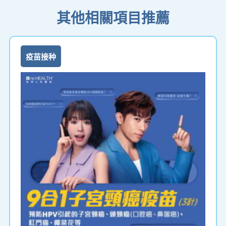
其他相關項目推薦
疫苗接种