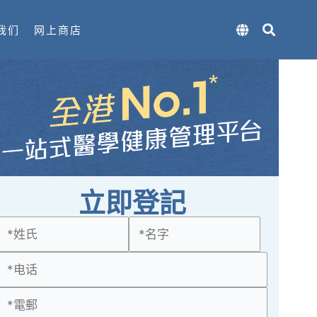
我们
网上商店
立即登記