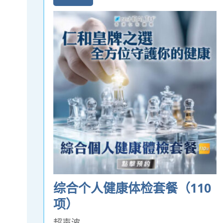
综合个人健康体检套餐（110
项）
超声波