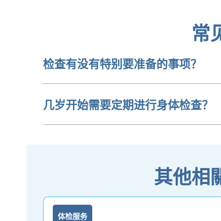
常
检查有没有特别要准备的事项？
几岁开始需要定期进行身体检查？
其他相
体检服务