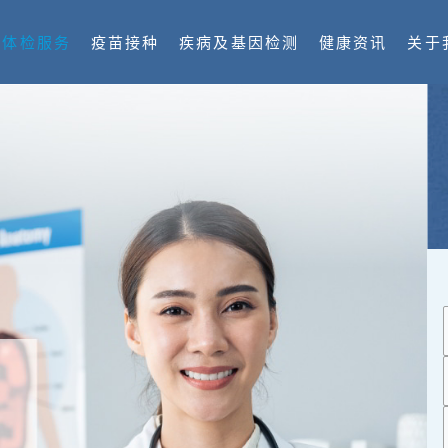
体检服务
疫苗接种
疾病及基因检测
健康资讯
关于