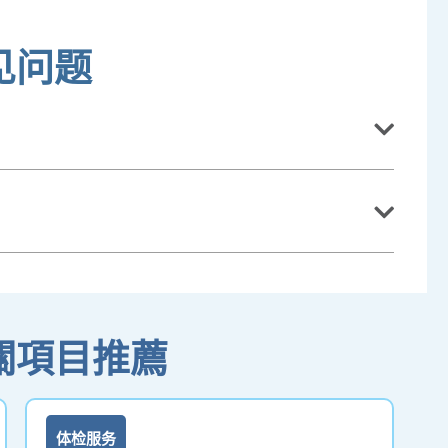
见问题
關項目推薦
体检服务