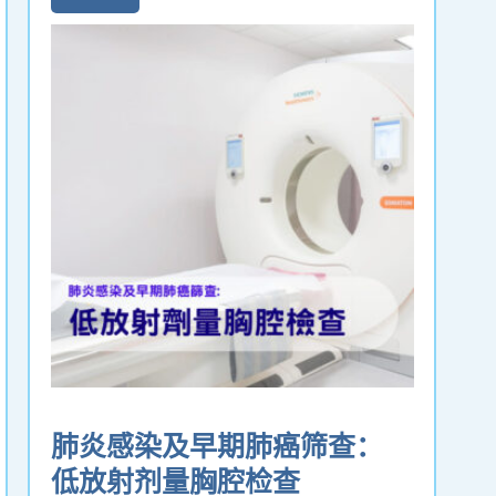
肺炎感染及早期肺癌筛查：
低放射剂量胸腔检查