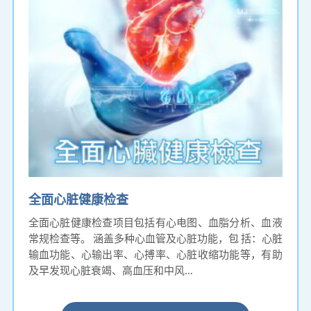
全面心脏健康检查
全面心脏健康检查项目包括有心电图、血脂分析、血液
常规检查等。 涵盖多种心血管及心脏功能，包 括：心脏
输血功能、心输出率、心搏率、心脏收缩功能等，有助
及早发现心脏衰竭、高血压和中风…