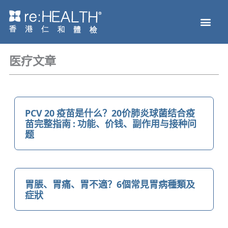
跳
Men
至
主页
体检服务
疫苗接种
疾病及基因检测
健康资讯
关于我们
网上商店
内
容
医疗文章
P
P
P
P
P
PCV 20 疫苗是什么？20价肺炎球菌结合疫
a
a
a
a
a
苗完整指南 : 功能、价钱、副作用与接种问
题
g
g
g
g
g
e
e
e
e
e
胃脹、胃痛、胃不適？6個常見胃病種類及
症狀