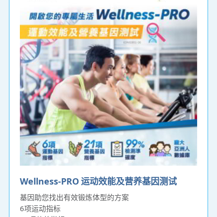
Wellness-PRO 运动效能及营养基因测试
基因助您找出有效锻炼体型的方案
6项运动指标