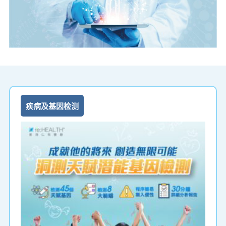
疾病及基因检测