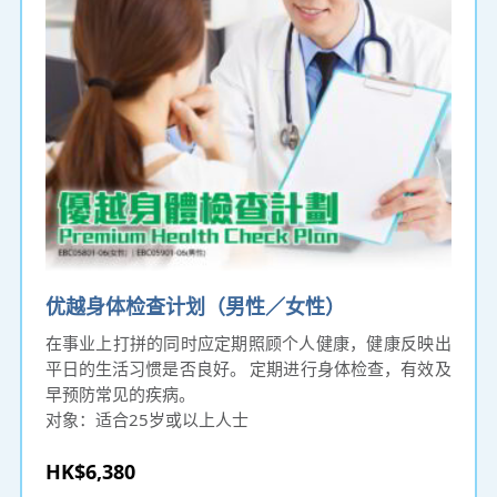
优越身体检查计划（男性／女性）
在事业上打拼的同时应定期照顾个人健康，健康反映出
平日的生活习惯是否良好。 定期进行身体检查，有效及
早预防常见的疾病。
对象：适合25岁或以上人士
HK$6,380