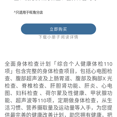
^只适用于旺角分店
立即购买
下载小册子阅读详情
全面身体检查计划「综合个人健康体检110
项」包含完整的身体检查项目，包括心电图检
查、腹部超声波及上肠胃道、腹部及胸部X 光
检查、脊椎检查、肝胆肾功能、肝炎、心电
图、妇科检查 、荷尔蒙及性健康、甲状腺功
能、超声波等110项，定期做身体检查，从生
活习惯、营养摄取量及运动量等入手，为您提
供最完善的健康改善计划，助您拥有健康，把