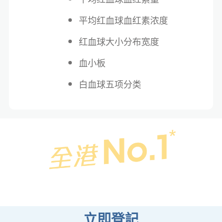
平均红血球血红素浓度
红血球大小分布宽度
血小板
白血球五项分类
立即登記