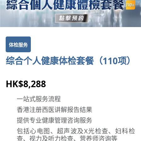
体检服务
综合个人健康体检套餐（110项）
HK$8,288
一站式服务流程
香港注册西医讲解报告结果
提供专业健康管理咨询服务
包括心电图、超声波及X光检查、妇科检
查、视力及听力检查、营养师咨询等