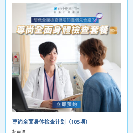
尊尚全面身体检查计划（105项）
超声波