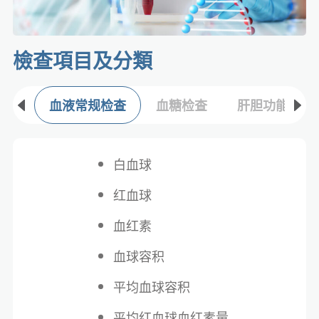
檢查項目及分類​
血液常规检查
血糖检查
肝胆功能检查
白血球
红血球
血红素
血球容积
平均血球容积
平均红血球血红素量