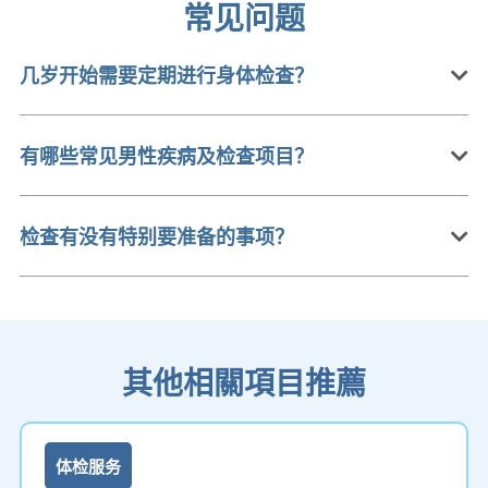
常见问题
几岁开始需要定期进行身体检查？
有哪些常见男性疾病及检查项目？
检查有没有特别要准备的事项？
其他相關項目推薦
体检服务