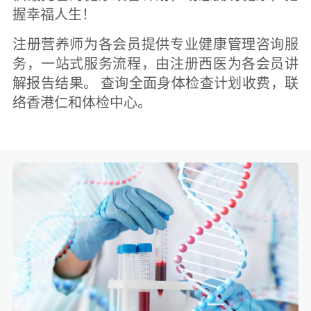
握幸福人生！
注册营养师为各会员提供专业健康管理咨询服
务，一站式服务流程，由注册西医为各会员讲
解报告结果。 查询全面身体检查计划收费，联
络香港仁和体检中心。