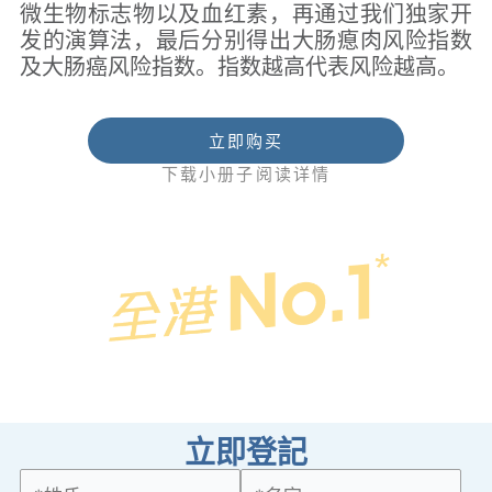
微生物标志物以及血红素，再通过我们独家开
发的演算法，最后分别得出大肠瘜肉风险指数
及大肠癌风险指数。指数越高代表风险越高。
立即购买
下载小册子阅读详情
立即登記