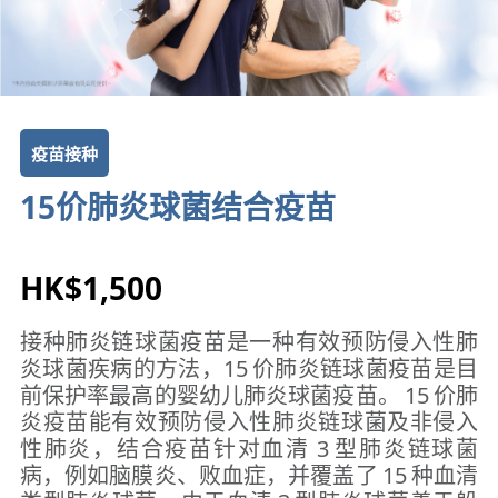
疫苗接种
15价肺炎球菌结合疫苗
HK$1,500
接种肺炎链球菌疫苗是一种有效预防侵入性肺
炎球菌疾病的方法，15 价肺炎链球菌疫苗是目
前保护率最高的婴幼儿肺炎球菌疫苗。 15 价肺
炎疫苗能有效预防侵入性肺炎链球菌及非侵入
性肺炎，结合疫苗针对血清 3 型肺炎链球菌
病，例如脑膜炎、败血症，并覆盖了 15 种血清