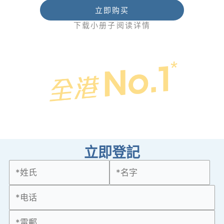
立即购买
下载小册子阅读详情
立即登記