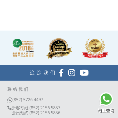
內，設有電視及健康輕食，
讓完成體檢的您能稍作休
息，等候醫生解說報告。
追踪我们
联络我们
(852) 5726 4497
新客专线:(852) 2156 5857
线上查询
会员预约:(852) 2156 5856