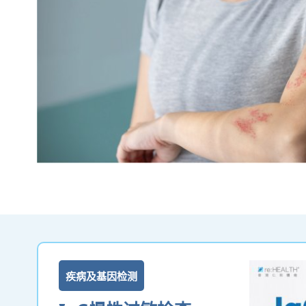
疾病及基因检测