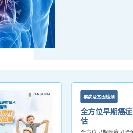
疾病及基因检测
全方位早期癌症
估
全方位早期癌症风险