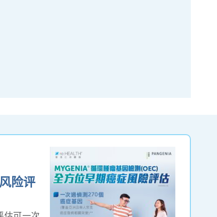
风险评
评估可一次