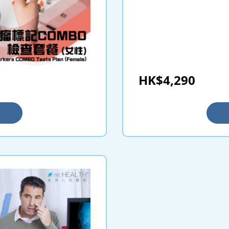
HK$4,290