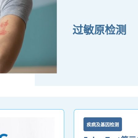
过敏原检测
疾病及基因检测