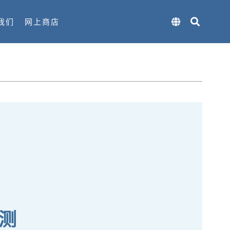
我们
网上商店
测