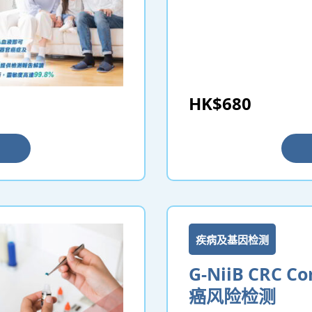
HK$680
疾病及基因检测
G-NiiB CRC C
癌风险检测