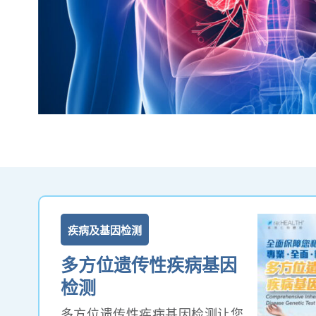
疾病及基因检测
多方位遗传性疾病基因
检测
多方位遗传性疾病基因检测让您