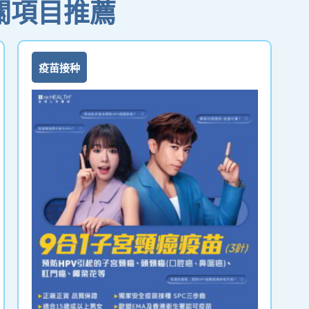
關項目推薦
疫苗接种