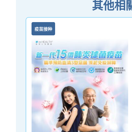
其他相
疫苗接种