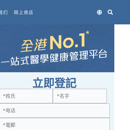
我们
网上商店
立即登記