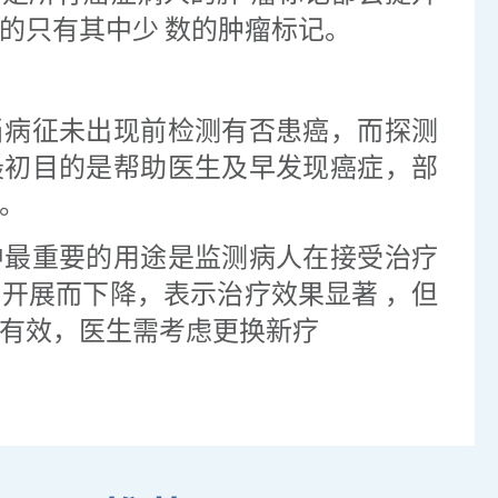
的只有其中少 数的肿瘤标记。
当病征未出现前检测有否患癌，而探测
最初目的是帮助医生及早发现癌症，部
。
中最重要的用途是监测病人在接受治疗
开展而下降，表示治疗效果显著 ，但
有效，医生需考虑更换新疗