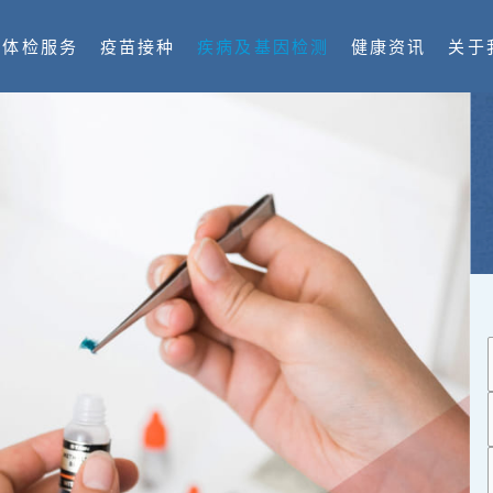
体检服务
疫苗接种
疾病及基因检测
健康资讯
关于