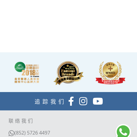
所，讓您能輕鬆舒適的進行
整個體檢。
·體檢流程末段的輕食區
內，設有電視及健康輕食，
讓完成體檢的您能稍作休
息，等候醫生解說報告。
追踪我们
联络我们
(852) 5726 4497