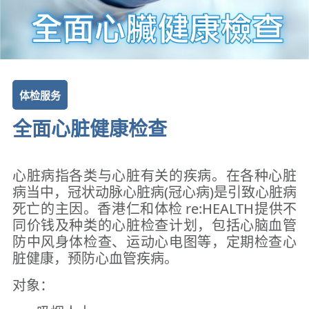
体检服务
全面心脏健康检查
心脏病指各类与心脏有关的疾病。在各种心脏
病当中，冠状动脉心脏病(冠心病)是引致心脏病
死亡的主因。香港仁和体检 re:HEALTH提供不
同价钱及种类的心脏检查计划，包括心脑血管
防中风身体检查、运动心电图等，定期检查心
脏健康，预防心血管疾病。
对象：