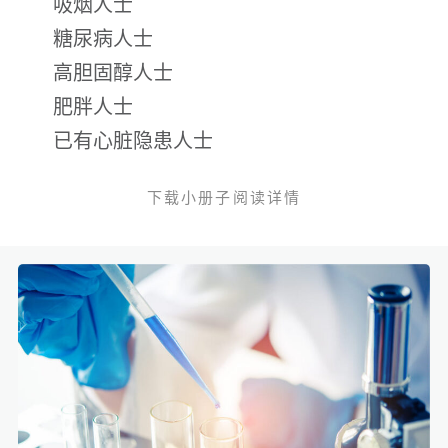
吸烟人士
糖尿病人士
高胆固醇人士
肥胖人士
已有心脏隐患人士
下载小册子阅读详情