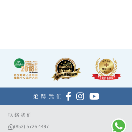
會所，讓您能輕鬆舒適的進
行整個體檢。
·體檢流程末段的輕食區
內，設有電視及健康輕食，
讓完成體檢的您能稍作休
息，等候醫生解說報告。
追踪我们
联络我们
(852) 5726 4497