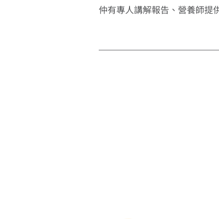
仲有專人講解報告、營養師提供