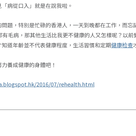
見「病從口入」就是在說我啦。
的問題，特別是忙碌的香港人，一天到晚都在工作，而忘
都有毛病，那其他生活比我更不健康的人又怎樣呢？以前
才知道年齡並不代表健康程度，生活習慣和定期
健康检查
努力養成健康的身體吧！
aa.blogspot.hk/2016/07/rehealth.html